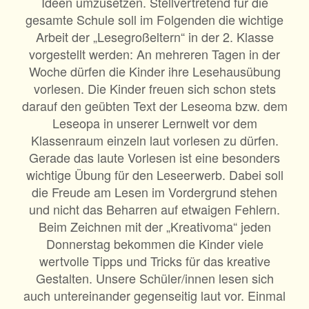
Ideen umzusetzen. Stellvertretend für die
gesamte Schule soll im Folgenden die wichtige
Arbeit der „Lesegroßeltern“ in der 2. Klasse
vorgestellt werden: An mehreren Tagen in der
Woche dürfen die Kinder ihre Lesehausübung
vorlesen. Die Kinder freuen sich schon stets
darauf den geübten Text der Leseoma bzw. dem
Leseopa in unserer Lernwelt vor dem
Klassenraum einzeln laut vorlesen zu dürfen.
Gerade das laute Vorlesen ist eine besonders
wichtige Übung für den Leseerwerb. Dabei soll
die Freude am Lesen im Vordergrund stehen
und nicht das Beharren auf etwaigen Fehlern.
Beim Zeichnen mit der „Kreativoma“ jeden
Donnerstag bekommen die Kinder viele
wertvolle Tipps und Tricks für das kreative
Gestalten. Unsere Schüler/innen lesen sich
auch untereinander gegenseitig laut vor. Einmal