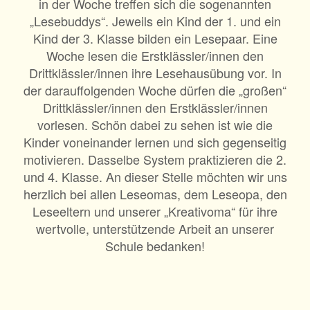
in der Woche treffen sich die sogenannten
„Lesebuddys“. Jeweils ein Kind der 1. und ein
Kind der 3. Klasse bilden ein Lesepaar. Eine
Woche lesen die Erstklässler/innen den
Drittklässler/innen ihre Lesehausübung vor. In
der darauffolgenden Woche dürfen die „großen“
Drittklässler/innen den Erstklässler/innen
vorlesen. Schön dabei zu sehen ist wie die
Kinder voneinander lernen und sich gegenseitig
motivieren. Dasselbe System praktizieren die 2.
und 4. Klasse. An dieser Stelle möchten wir uns
herzlich bei allen Leseomas, dem Leseopa, den
Leseeltern und unserer „Kreativoma“ für ihre
wertvolle, unterstützende Arbeit an unserer
Schule bedanken!