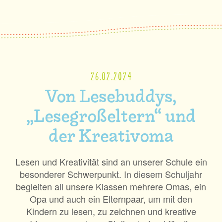
26.02.2024
Von Lesebuddys,
„Lesegroßeltern“ und
der Kreativoma
Lesen und Kreativität sind an unserer Schule ein
besonderer Schwerpunkt. In diesem Schuljahr
begleiten all unsere Klassen mehrere Omas, ein
Opa und auch ein Elternpaar, um mit den
Kindern zu lesen, zu zeichnen und kreative