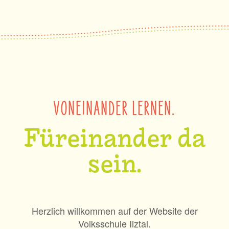
VONEINANDER LERNEN.
Füreinander da
sein.
Herzlich willkommen auf der Website der
Volksschule Ilztal.