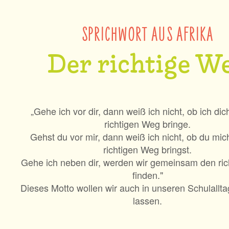
SPRICHWORT AUS AFRIKA
Der richtige W
„Gehe ich vor dir, dann weiß ich nicht, ob ich dic
richtigen Weg bringe.
Gehst du vor mir, dann weiß ich nicht, ob du mic
richtigen Weg bringst.
Gehe ich neben dir, werden wir gemeinsam den ri
finden."
Dieses Motto wollen wir auch in unseren Schulallta
lassen.