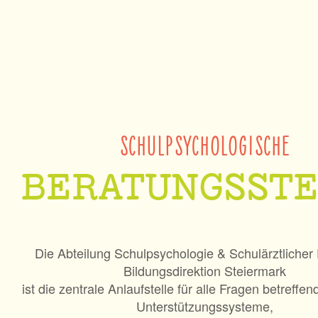
SCHULPSYCHOLOGISCHE
BERATUNGSSTE
Die Abteilung Schulpsychologie & Schulärztlicher 
Bildungsdirektion Steiermark
ist die zentrale Anlaufstelle für alle Fragen betreffen
Unterstützungssysteme,