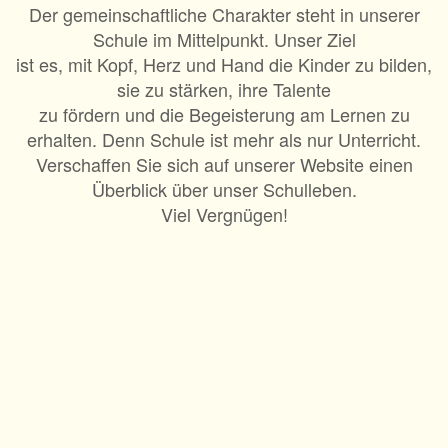
Der gemeinschaftliche Charakter steht in unserer
Schule im Mittelpunkt. Unser Ziel
ist es, mit Kopf, Herz und Hand die Kinder zu bilden,
sie zu stärken, ihre Talente
zu fördern und die Begeisterung am Lernen zu
erhalten. Denn Schule ist mehr als nur Unterricht.
Verschaffen Sie sich auf unserer Website einen
Überblick über unser Schulleben.
Viel Vergnügen!