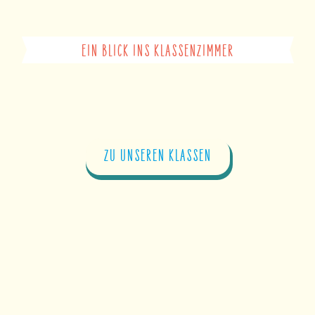
EIN BLICK INS KLASSENZIMMER
ZU UNSEREN KLASSEN